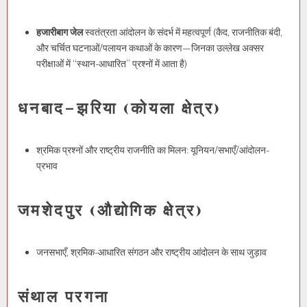
हजारीबाग जेल
स्वतंत्रता आंदोलन के संदर्भ में महत्वपूर्ण (कैद, राजनीतिक बंदी,
और चर्चित घटनाओं/पलायन कथाओं के कारण—जिनका उल्लेख अक्सर
परीक्षाओं में “स्थान-आधारित” प्रश्नों में आता है)
धनबाद–झरिया (कोयला क्षेत्र)
श्रमिक प्रश्नों और राष्ट्रीय राजनीति का मिलन: यूनियन/सभाएँ/आंदोलन-
प्रभाव
जमशेदपुर (औद्योगिक क्षेत्र)
जनसभाएँ, श्रमिक-आधारित संगठन और राष्ट्रीय आंदोलन के साथ जुड़ाव
संथाल परगना