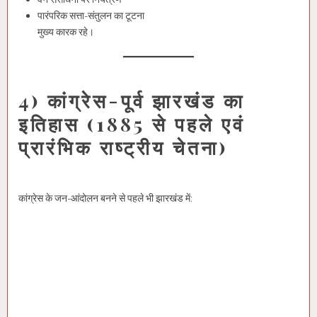
पारंपरिक सत्ता-संतुलन का टूटना
मुख्य कारक रहे।
4) कांग्रेस-पूर्व झारखंड का
इतिहास (1885 से पहले एवं
प्रारंभिक राष्ट्रीय चेतना)
कांग्रेस के जन-आंदोलन बनने से पहले भी झारखंड में: