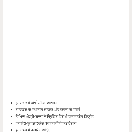
झारखंड में अंग्रेजों का आगमन
झारखंड के स्थानीय शासक और कंपनी से संघर्ष
विभिन्न क्षेत्रों/राज्यों में ब्रिटिश विरोधी जनजातीय विद्रोह
कांग्रेस-पूर्व झारखंड का राजनीतिक इतिहास
झारखंड में कांग्रेस आंदोलन