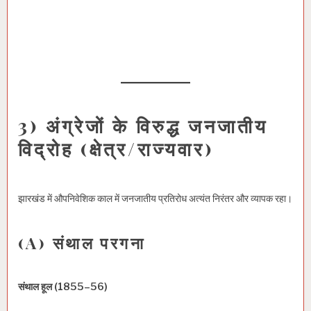
3) अंग्रेजों के विरुद्ध जनजातीय
विद्रोह (क्षेत्र/राज्यवार)
झारखंड में औपनिवेशिक काल में जनजातीय प्रतिरोध अत्यंत निरंतर और व्यापक रहा।
(A) संथाल परगना
संथाल हूल (1855–56)