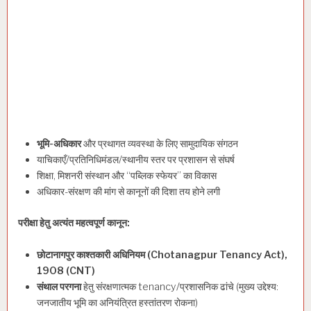
भूमि-अधिकार
और प्रथागत व्यवस्था के लिए सामुदायिक संगठन
याचिकाएँ/प्रतिनिधिमंडल/स्थानीय स्तर पर प्रशासन से संघर्ष
शिक्षा, मिशनरी संस्थान और “पब्लिक स्फेयर” का विकास
अधिकार-संरक्षण की मांग से कानूनों की दिशा तय होने लगी
परीक्षा हेतु अत्यंत महत्वपूर्ण कानून:
छोटानागपुर काश्तकारी अधिनियम (Chotanagpur Tenancy Act),
1908 (CNT)
संथाल परगना
हेतु संरक्षणात्मक tenancy/प्रशासनिक ढांचे (मुख्य उद्देश्य:
जनजातीय भूमि का अनियंत्रित हस्तांतरण रोकना)