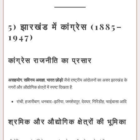
5) झारखंड में कांग्रेस (1885–
1947)
कांग्रेस राजनीति का प्रसार
असहयोग
,
सविनय अवज्ञा
,
भारत छोड़ो
जैसे राष्ट्रीय आंदोलनों का असर झारखंड के
नगरों और औद्योगिक क्षेत्रों में स्पष्ट दिखता है:
रांची, हजारीबाग, धनबाद–झरिया, जमशेदपुर, देवघर, गिरिडीह, चाईबासा आदि
श्रमिक और औद्योगिक क्षेत्रों की भूमिका