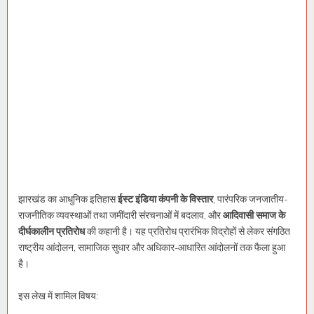
झारखंड का आधुनिक इतिहास
ईस्ट इंडिया कंपनी के विस्तार
, पारंपरिक जनजातीय-
राजनीतिक व्यवस्थाओं तथा जमींदारी संरचनाओं में बदलाव, और
आदिवासी समाज के
दीर्घकालीन प्रतिरोध
की कहानी है। यह प्रतिरोध प्रारंभिक विद्रोहों से लेकर संगठित
राष्ट्रीय आंदोलन, सामाजिक सुधार और अधिकार-आधारित आंदोलनों तक फैला हुआ
है।
इस लेख में शामिल विषय: