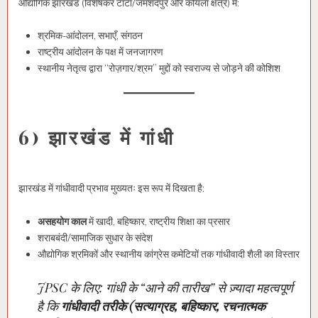
औद्योगिक झारखंड (विशेषकर टाटा/जमशेदपुर और कोयला क्षेत्र) में:
श्रमिक-आंदोलन, सभाएँ, संगठन
राष्ट्रीय आंदोलन के पक्ष में जनजागरण
स्थानीय नेतृत्व द्वारा “रोज़गार/श्रम” मुद्दों को स्वराज्य से जोड़ने की कोशिश
6) झारखंड में गांधी
झारखंड में गांधीवादी प्रभाव मुख्यतः इस रूप में दिखता है:
असहयोग काल
में खादी, बहिष्कार, राष्ट्रीय शिक्षा का प्रसार
शराबबंदी/सामाजिक सुधार के संदेश
औद्योगिक श्रमिकों और स्थानीय कांग्रेस कमेटियों तक गांधीवादी शैली का विस्तार
JPSC के लिए: गांधी के “आने की तारीख” से ज़्यादा महत्वपूर्ण
है कि
गांधीवादी तरीके (सत्याग्रह, बहिष्कार, रचनात्मक