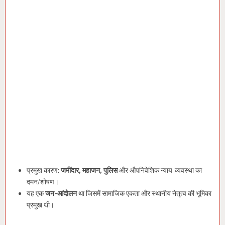
प्रमुख कारण:
जमींदार, महाजन, पुलिस
और औपनिवेशिक न्याय-व्यवस्था का
दमन/शोषण।
यह एक
जन-आंदोलन
था जिसमें सामाजिक एकता और स्थानीय नेतृत्व की भूमिका
प्रमुख थी।