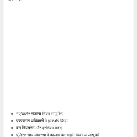
नए/कठोर
राजस्व
नियम लागू किए
परंपरागत अधिकारों
में हस्तक्षेप किया
वन नियंत्रण
और प्रतिबंध बढ़ाए
पुलिस/न्याय व्यवस्था में बदलाव कर बाहरी व्यवस्था लागू की