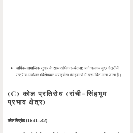
धार्मिक-सामाजिक सुधार के साथ अधिकार-चेतना; आगे चलकर कुछ क्षेत्रों में
राष्ट्रीय आंदोलन (विशेषकर असहयोग) की हवा से भी प्रभावित माना जाता है।
(C) कोल प्रतिरोध (रांची–सिंहभूम
प्रभाव क्षेत्र)
कोल विद्रोह (1831–32)