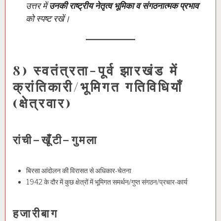
उत्तर में
उनकी राष्ट्रीय नेतृत्व भूमिका व संगठनात्मक प्रभाव
को स्पष्ट रखें।
8) स्वतंत्रता-पूर्व झारखंड में
क्रांतिकारी/भूमिगत गतिविधियाँ
(क्षेत्रवार)
रांची–खूँटी–गुमला
बिरसा आंदोलन की विरासत से अधिकार-चेतना
1942 के दौर में कुछ क्षेत्रों में भूमिगत समर्थन/गुप्त संगठन/प्रचार-कार्य
हजारीबाग