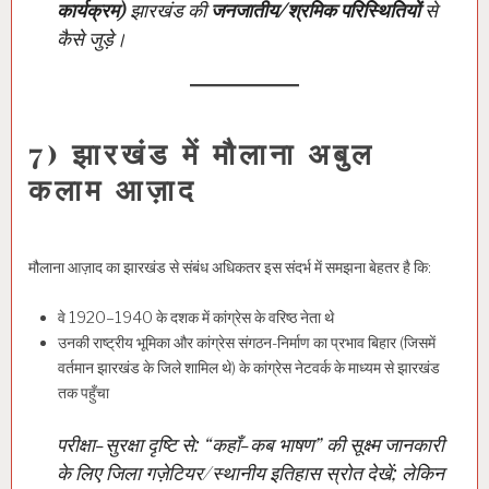
कार्यक्रम)
झारखंड की
जनजातीय/श्रमिक परिस्थितियों
से
कैसे जुड़े।
7) झारखंड में मौलाना अबुल
कलाम आज़ाद
मौलाना आज़ाद का झारखंड से संबंध अधिकतर इस संदर्भ में समझना बेहतर है कि:
वे 1920–1940 के दशक में कांग्रेस के वरिष्ठ नेता थे
उनकी राष्ट्रीय भूमिका और कांग्रेस संगठन-निर्माण का प्रभाव बिहार (जिसमें
वर्तमान झारखंड के जिले शामिल थे) के कांग्रेस नेटवर्क के माध्यम से झारखंड
तक पहुँचा
परीक्षा-सुरक्षा दृष्टि से: “कहाँ-कब भाषण” की सूक्ष्म जानकारी
के लिए जिला गज़ेटियर/स्थानीय इतिहास स्रोत देखें; लेकिन