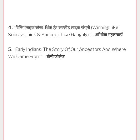
4.
“विनिंग लाइक सौरव: थिंक एंड सक्सीड लाइक गांगुली (Winning Like
Sourav: Think & Succeed Like Ganguly)” –
अभिषेक भट्टाचार्य
5.
“Early Indians: The Story Of Our Ancestors And Where
We Came From” –
टोनी जोसेफ