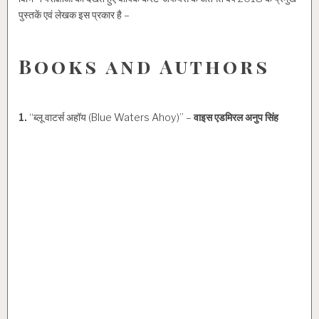
पुस्तकें एवं लेखक इस प्रकार है –
Books and Authors
1.
“ब्लू वाटर्स अहॉय (Blue Waters Ahoy)” –
वाइस एडमिरल अनुप सिंह