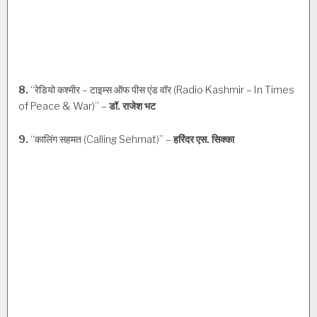
8.
“रेडियो कश्मीर – टाइम्स ऑफ पीस एंड वॉर (Radio Kashmir – In Times
of Peace & War)” –
डॉ. राजेश भट
9.
“कालिंग सहमत (Calling Sehmat)” –
हरिंदर एस. सिक्का