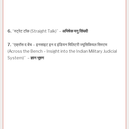
6.
“स्ट्रेट टॉक (Straight Talk)” –
अभिषेक मनु सिंघवी
7.
“एक्रॉस द बेंच – इनसाइट इन द इंडियन मिलिटरी ज्यूसिकियल सिस्टम
(Across the Bench – Insight into the Indian Military Judicial
System)” –
ज्ञान भूषण