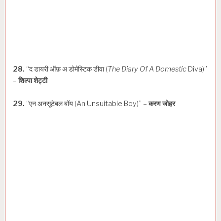
28.
“द डायरी ऑफ़ अ डोमेस्टिक डीवा (
The Diary Of A Domestic
Diva)”
–
शिल्पा शेट्टी
29.
“एन अनसूटेबल बॉय (An Unsuitable Boy)” –
करण जोहर