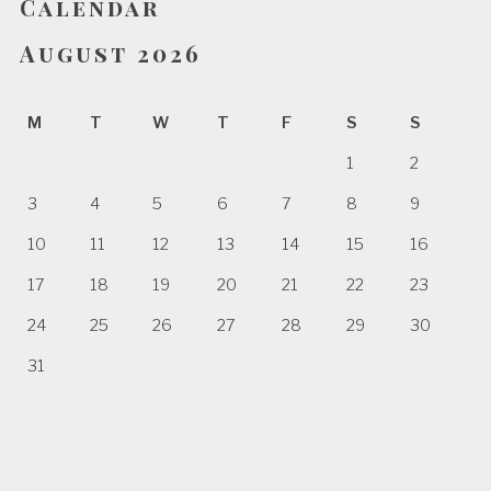
Calendar
August 2026
M
T
W
T
F
S
S
1
2
3
4
5
6
7
8
9
10
11
12
13
14
15
16
17
18
19
20
21
22
23
24
25
26
27
28
29
30
31
« Jun