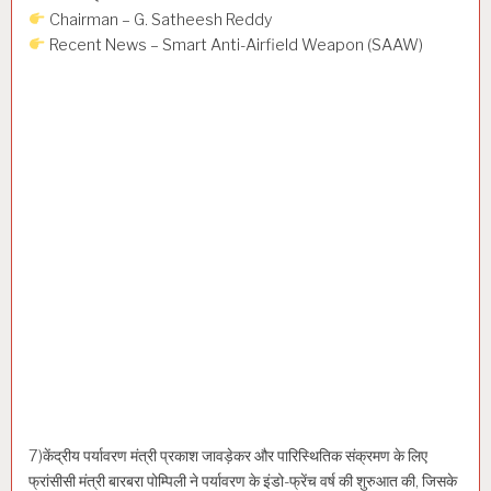
Chairman – G. Satheesh Reddy
Recent News – Smart Anti-Airfield Weapon (SAAW)
7)केंद्रीय पर्यावरण मंत्री प्रकाश जावड़ेकर और पारिस्थितिक संक्रमण के लिए
फ्रांसीसी मंत्री बारबरा पोम्पिली ने पर्यावरण के इंडो-फ्रेंच वर्ष की शुरुआत की, जिसके