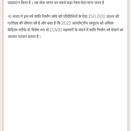
उद्घाटन किया है। यह मेला भारत का सबसे बड़ा रेशम मेला माना जाता है
4) भारत ने इस वर्ष शांति निर्माण कोष की गतिविधियों के लिए 150,000 डालर की
प्रतिज्ञा की घोषणा की है और कहा है कि 2021 अंतर्राष्ट्रीय समुदाय को अधिक
केंद्रित तरीके से, विशेष रूप से COVID महामारी के संदर्भ में शांति निर्माण को देखने का
अवसर प्रदान करता है।