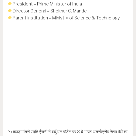
President – Prime Minister of India
Director General – Shekhar C. Mande
Parent institution – Ministry of Science & Technology
3) कपड़ा मंत्री स्मृति ईरानी ने वर्चुअल पोर्टल पर 8 वें भारत अंतर्राष्ट्रीय रेशम मेले का