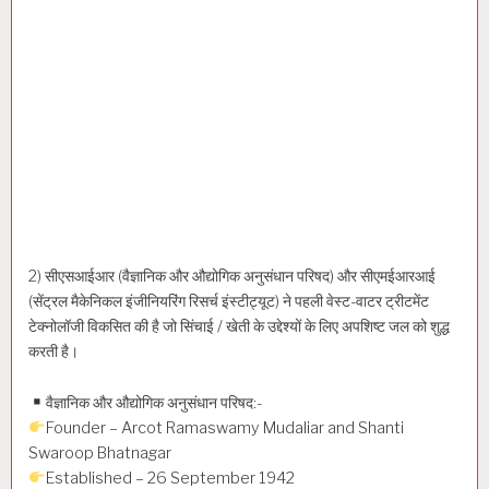
2) सीएसआईआर (वैज्ञानिक और औद्योगिक अनुसंधान परिषद) और सीएमईआरआई
(सेंट्रल मैकेनिकल इंजीनियरिंग रिसर्च इंस्टीट्यूट) ने पहली वेस्ट-वाटर ट्रीटमेंट
टेक्नोलॉजी विकसित की है जो सिंचाई / खेती के उद्देश्यों के लिए अपशिष्ट जल को शुद्ध
करती है।
वैज्ञानिक और औद्योगिक अनुसंधान परिषद:-
Founder – Arcot Ramaswamy Mudaliar and Shanti
Swaroop Bhatnagar
Established – 26 September 1942