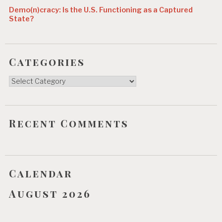
Demo(n)cracy: Is the U.S. Functioning as a Captured
State?
Categories
Categories
Recent Comments
Calendar
August 2026