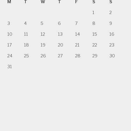
M
T
W
T
F
S
S
1
2
3
4
5
6
7
8
9
10
11
12
13
14
15
16
17
18
19
20
21
22
23
24
25
26
27
28
29
30
31
« Jun
Copyright