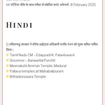
स्टैटिक जीके के साथ परीक्षा से संबंधित करंट अफेयर्स : 8 February 2021
Hindi
1) तमिलनाडु सरकार ने वरिष्ठ आईएएस अधिकारी राजीव रंजन को मुख्य सचिव नामित
किया।
Tamil Nadu CM :- Edappadi K. Palaniswami
Governor :- Banwarilal Purohit
Meenakshi Amman Temple, Madurai
Pallava temples at Mahabalipuram
Brihadeeswara Temple