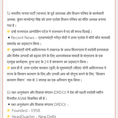
5) भारतीय जनता पार्टी (भाजपा) के पूर्व उपाध्यक्ष और विधान परिषद के कार्यकारी
अध्यक्ष, कुंवर मानवेन्द्र सिंह को उत्तर प्रदेश विधान परिषद का मंदिर अध्यक्ष बनाया
गया है।
उन्हें राज्यपाल आनंदीबेन पटेल ने राजभवन में पद की शपथ दिलाई।
Recent News – प्रधानमंत्री नरेंद्र मोदी ने उत्तर प्रदेश में चौरी चौरा शताब्दी
समारोह का उद्घाटन किया।
मुख्यमंत्री योगी आदित्यनाथ ने लखनऊ के अवध शिल्पग्राम में स्वदेशी हस्तकला
और विशेष उत्पादों को बढ़ावा देने के लिए अल्पसंख्यक मामलों के मंत्रालय के एक
प्रमुख कार्यक्रम, हुनर ​​हाट के 24 वें संस्करण का उद्घाटन किया।
हाल ही में, उत्तर प्रदेश सरकार (यूपी) के मुख्यमंत्री (सीएम) योगी आदित्यनाथ ने
राज्य के किसान कल्याण के लिए और उनकी आय को दोगुना करने के लिए “किसान
कल्याण मिशन” नाम से 3 सप्ताह का एक अभियान शुरू किया।
6) रक्षा अनुसंधान और विकास संगठन (DRDO) ने देश की पहली स्वदेशी मशीन
पिस्तौल ASMI विकसित की है।
रक्षा अनुसंधान और विकास संगठन( DRDO) :-
Founded – 1958
HeadQuarter – New Delhi