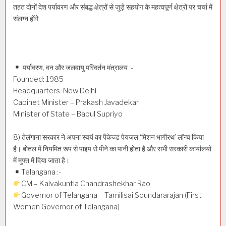
तहत दोनों देश पर्यावरण और संबद्ध क्षेत्रों से जुड़े सहयोग के महत्वपूर्ण क्षेत्रों पर चर्चा में
संलग्न होंगे
पर्यावरण, वन और जलवायु परिवर्तन मंत्रालय :-
Founded: 1985
Headquarters: New Delhi
Cabinet Minister – Prakash Javadekar
Minister of State – Babul Supriyo
8) तेलंगाना सरकार ने अपना स्वयं का पैकेज्ड पेयजल ‘मिशन भागीरथ’ लॉन्च किया
है। बोतल में नियमित रूप से पाइप से पीने का पानी होता है और सभी सरकारी कार्यालयों
में मुफ्त में दिया जाता है।
Telangana :-
CM – Kalvakuntla Chandrashekhar Rao
Governor of Telangana – Tamilisai Soundararajan (First
Women Governor of Telangana)