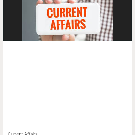
Current Affairs: