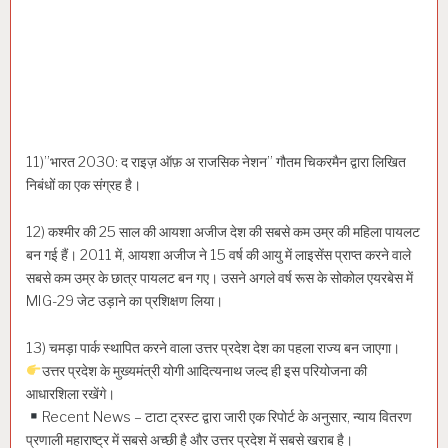
11)”भारत 2030: द राइज़ ऑफ़ अ राजसिक नेशन” गौतम चिकरमैन द्वारा लिखित
निबंधों का एक संग्रह है।
12) कश्मीर की 25 साल की आयशा अजीज देश की सबसे कम उम्र की महिला पायलट
बन गई हैं। 2011 में, आयशा अजीज ने 15 वर्ष की आयु में लाइसेंस प्राप्त करने वाले
सबसे कम उम्र के छात्र पायलट बन गए। उसने अगले वर्ष रूस के सोकोल एयरबेस में
MIG-29 जेट उड़ाने का प्रशिक्षण लिया।
13) चमड़ा पार्क स्थापित करने वाला उत्तर प्रदेश देश का पहला राज्य बन जाएगा।
उत्तर प्रदेश के मुख्यमंत्री योगी आदित्यनाथ जल्द ही इस परियोजना की
आधारशिला रखेंगे।
Recent News – टाटा ट्रस्ट द्वारा जारी एक रिपोर्ट के अनुसार, न्याय वितरण
प्रणाली महाराष्ट्र में सबसे अच्छी है और उत्तर प्रदेश में सबसे खराब है।