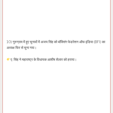
10) गुरुग्राम में हुए चुनावों में अजय सिंह को बॉक्सिंग फेडरेशन ऑफ इंडिया (BFI) का
अध्यक्ष फिर से चुना गया।
ए. सिंह ने महाराष्ट्र के विधायक आशीष शेलार को हराया।