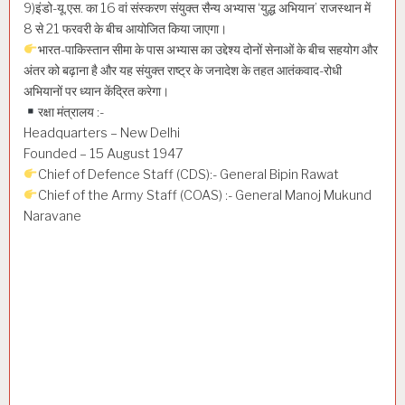
9)इंडो-यू.एस. का 16 वां संस्करण संयुक्त सैन्य अभ्यास ‘युद्ध अभियान’ राजस्थान में
8 से 21 फरवरी के बीच आयोजित किया जाएगा।
भारत-पाकिस्तान सीमा के पास अभ्यास का उद्देश्य दोनों सेनाओं के बीच सहयोग और
अंतर को बढ़ाना है और यह संयुक्त राष्ट्र के जनादेश के तहत आतंकवाद-रोधी
अभियानों पर ध्यान केंद्रित करेगा।
रक्षा मंत्रालय :-
Headquarters – New Delhi
Founded – 15 August 1947
Chief of Defence Staff (CDS):- General Bipin Rawat
Chief of the Army Staff (COAS) :- General Manoj Mukund
Naravane